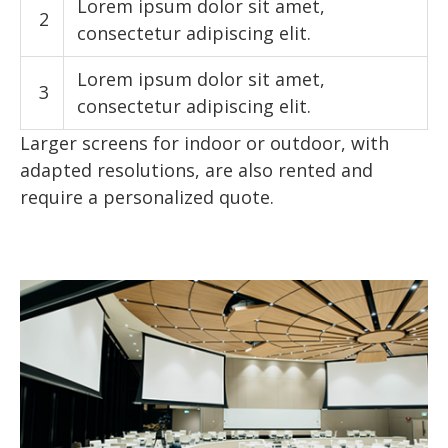
Lorem ipsum dolor sit amet,
2
consectetur adipiscing elit.
Lorem ipsum dolor sit amet,
3
consectetur adipiscing elit.
Larger screens for indoor or outdoor, with
adapted resolutions, are also rented and
require a personalized quote.