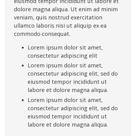
eiusmod tempor incididunt ut labore et
dolore magna aliqua. Ut enim ad minim
veniam, quis nostrud exercitation
ullamco laboris nisi ut aliquip ex ea
commodo consequat.
Lorem ipsum dolor sit amet,
consectetur adipiscing elit
Lorem ipsum dolor sit amet,
consectetur adipiscing elit, sed do
eiusmod tempor incididunt ut
labore et dolore magna aliqua.
Lorem ipsum dolor sit amet,
consectetur adipiscing elit, sed do
eiusmod tempor incididunt ut
labore et dolore magna aliqua.