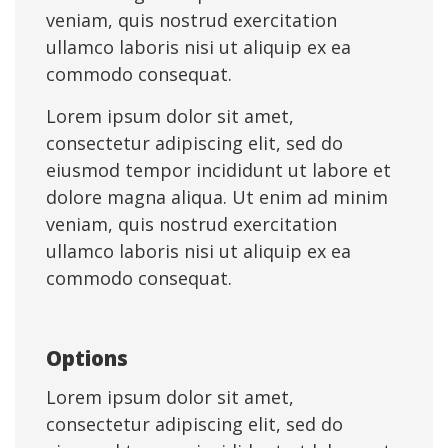
veniam, quis nostrud exercitation
ullamco laboris nisi ut aliquip ex ea
commodo consequat.
Lorem ipsum dolor sit amet,
consectetur adipiscing elit, sed do
eiusmod tempor incididunt ut labore et
dolore magna aliqua. Ut enim ad minim
veniam, quis nostrud exercitation
ullamco laboris nisi ut aliquip ex ea
commodo consequat.
Options
Lorem ipsum dolor sit amet,
consectetur adipiscing elit, sed do