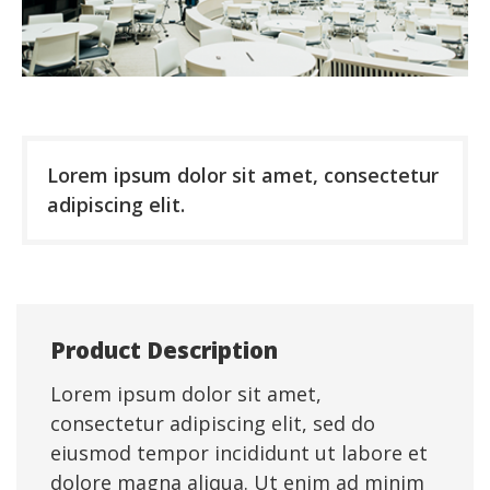
Lorem ipsum dolor sit amet, consectetur
adipiscing elit.
Product Description
Lorem ipsum dolor sit amet,
consectetur adipiscing elit, sed do
eiusmod tempor incididunt ut labore et
dolore magna aliqua. Ut enim ad minim